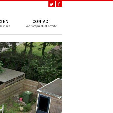
CTEN
CONTACT
 klussen
voor afspraak of offerte