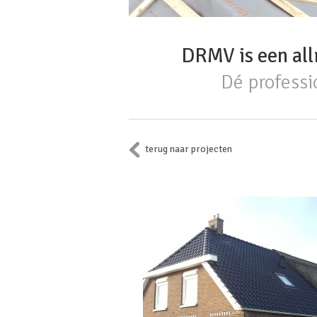
DRMV is een all
Dé professi
terug naar projecten