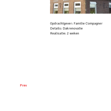
Opdrachtgever: Familie Compagner
Details: Dakrenovatie
Realisatie: 2 weken
Prev