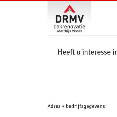
Heeft u interesse i
Adres + bedrijfsgegevens